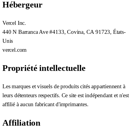
Hébergeur
Vercel Inc.
440 N Barranca Ave #4133, Covina, CA 91723, États-
Unis
vercel.com
Propriété intellectuelle
Les marques et visuels de produits cités appartiennent à
leurs détenteurs respectifs. Ce site est indépendant et n'est
affilié à aucun fabricant d'imprimantes.
Affiliation