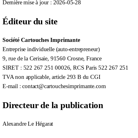
Dernière mise à jour :
2026-05-28
Éditeur du site
Société Cartouches Imprimante
Entreprise individuelle (auto-entrepreneur)
9, rue de la Cerisaie, 91560 Crosne, France
SIRET : 522 267 251 00026, RCS Paris 522 267 251
TVA non applicable, article 293 B du CGI
E-mail :
contact@cartouchesimprimante.com
Directeur de la publication
Alexandre Le Hégarat