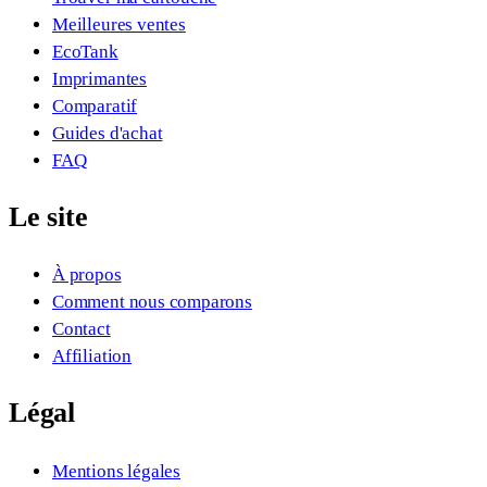
Meilleures ventes
EcoTank
Imprimantes
Comparatif
Guides d'achat
FAQ
Le site
À propos
Comment nous comparons
Contact
Affiliation
Légal
Mentions légales