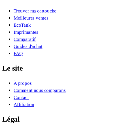
Trouver ma cartouche
Meilleures ventes
EcoTank
Imprimantes
Comparatif
Guides d'achat
FAQ
Le site
À propos
Comment nous comparons
Contact
Affiliation
Légal