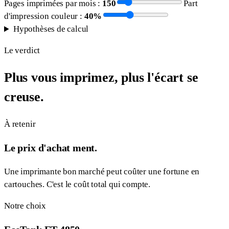
Pages imprimées par mois :
150
Part
d'impression couleur :
40
%
Hypothèses de calcul
Le verdict
Plus vous imprimez, plus l'écart se
creuse.
À retenir
Le prix d'achat ment.
Une imprimante bon marché peut coûter une fortune en
cartouches. C'est le coût total qui compte.
Notre choix