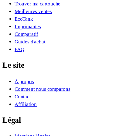
Trouver ma cartouche
Meilleures ventes
EcoTank
Imprimantes
Comparatif
Guides d'achat
FAQ
Le site
À propos
Comment nous comparons
Contact
Affiliation
Légal