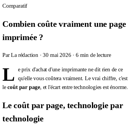
Comparatif
Combien coûte vraiment une page
imprimée ?
Par
La rédaction
·
30 mai 2026
· 6 min de lecture
L
e prix d'achat d'une imprimante ne dit rien de ce
qu'elle vous coûtera vraiment. Le vrai chiffre, c'est
le
coût par page
, et l'écart entre technologies est énorme.
Le coût par page, technologie par
technologie