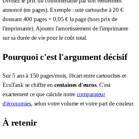
Divisez le prix du consommable par son rendement
annoncé (en pages). Exemple : une cartouche à 20 €
donnant 400 pages = 0,05 € la page (hors prix de
l'imprimante). Ajoutez l'amortissement de l'imprimante
sur sa durée de vie pour le coût total.
Pourquoi c'est l'argument décisif
Sur 5 ans à 150 pages/mois, l'écart entre cartouches et
EcoTank se chiffre en
centaines d'euros
. C'est
exactement ce que calcule notre
comparateur
d'économies
, selon votre volume et votre part de couleur.
À retenir