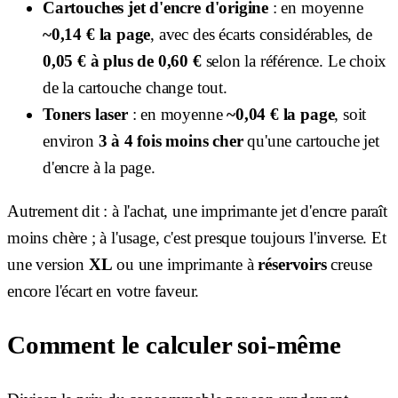
Cartouches jet d'encre d'origine
: en moyenne
~0,14 € la page
, avec des écarts considérables, de
0,05 € à plus de 0,60 €
selon la référence. Le choix
de la cartouche change tout.
Toners laser
: en moyenne
~0,04 € la page
, soit
environ
3 à 4 fois moins cher
qu'une cartouche jet
d'encre à la page.
Autrement dit : à l'achat, une imprimante jet d'encre paraît
moins chère ; à l'usage, c'est presque toujours l'inverse. Et
une version
XL
ou une imprimante à
réservoirs
creuse
encore l'écart en votre faveur.
Comment le calculer soi-même