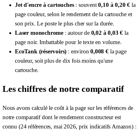
Jet d'encre à cartouches
: souvent
0,10 à 0,20 €
la
page couleur, selon le rendement de la cartouche et
son prix. Le poste le plus cher sur la durée.
Laser monochrome
: autour de
0,02 à 0,03 €
la
page noir. Imbattable pour le texte en volume.
EcoTank (réservoirs)
: environ
0,008 €
la page
couleur, soit plus de dix fois moins qu'une
cartouche.
Les chiffres de notre comparatif
Nous avons calculé le coût à la page sur les références de
notre comparatif dont le rendement constructeur est
connu (24 références, mai 2026, prix indicatifs Amazon) :